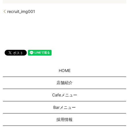
recruit_img001
HOME
店舗紹介
Cafeメニュー
Barメニュー
採用情報