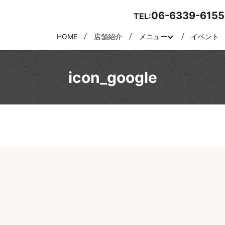
06-6339-6155
TEL:
HOME
店舗紹介
メニュー
イベント
icon_google