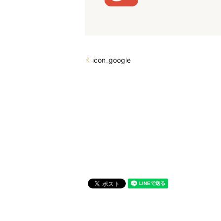
icon_google