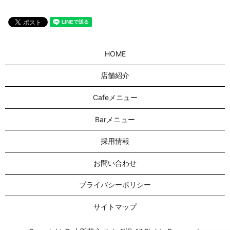
HOME
店舗紹介
Cafeメニュー
Barメニュー
採用情報
お問い合わせ
プライバシーポリシー
サイトマップ