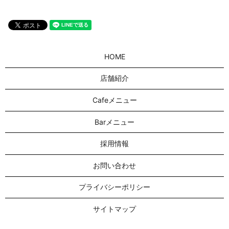
HOME
店舗紹介
Cafeメニュー
Barメニュー
採用情報
お問い合わせ
プライバシーポリシー
サイトマップ